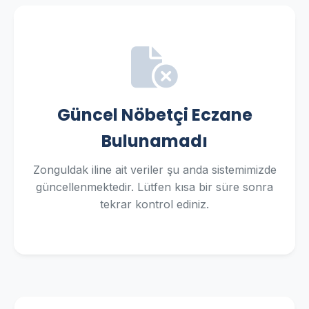
Güncel Nöbetçi Eczane
Bulunamadı
Zonguldak iline ait veriler şu anda sistemimizde
güncellenmektedir. Lütfen kısa bir süre sonra
tekrar kontrol ediniz.