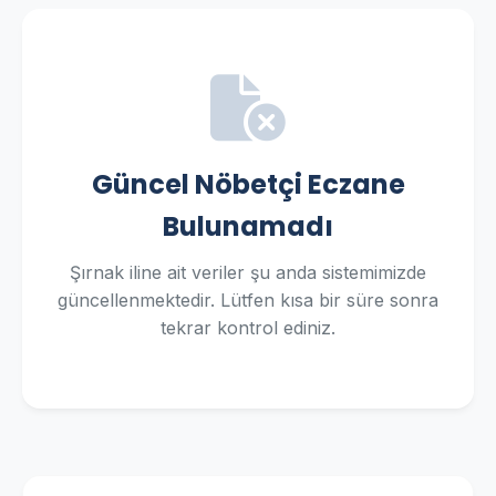
Güncel Nöbetçi Eczane
Bulunamadı
Şırnak iline ait veriler şu anda sistemimizde
güncellenmektedir. Lütfen kısa bir süre sonra
tekrar kontrol ediniz.