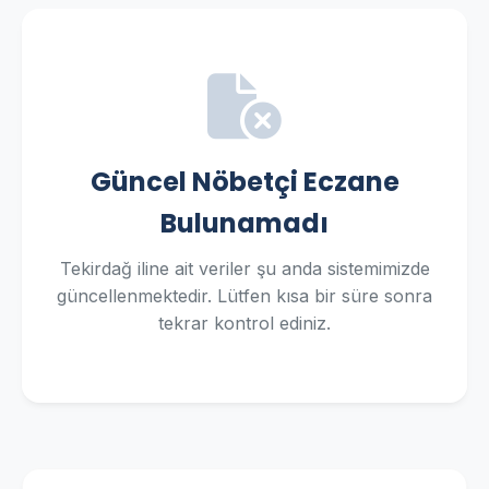
Güncel Nöbetçi Eczane
Bulunamadı
Tekirdağ iline ait veriler şu anda sistemimizde
güncellenmektedir. Lütfen kısa bir süre sonra
tekrar kontrol ediniz.