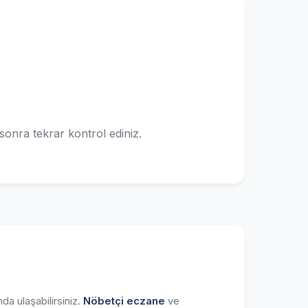
sonra tekrar kontrol ediniz.
a ulaşabilirsiniz.
Nöbetçi eczane
ve