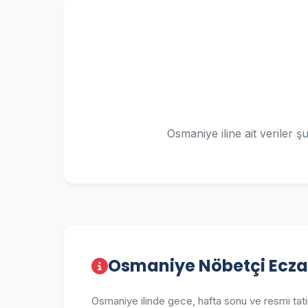
Osmaniye iline ait veriler 
Osmaniye Nöbetçi Ecz
Osmaniye ilinde gece, hafta sonu ve resmi tati