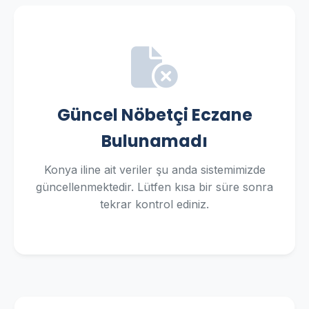
Güncel Nöbetçi Eczane
Bulunamadı
Konya iline ait veriler şu anda sistemimizde
güncellenmektedir. Lütfen kısa bir süre sonra
tekrar kontrol ediniz.