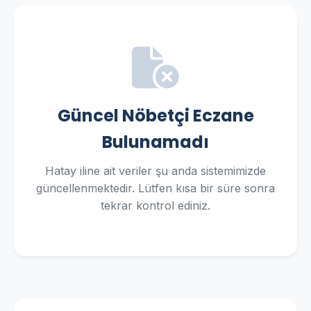
Güncel Nöbetçi Eczane
Bulunamadı
Hatay iline ait veriler şu anda sistemimizde
güncellenmektedir. Lütfen kısa bir süre sonra
tekrar kontrol ediniz.