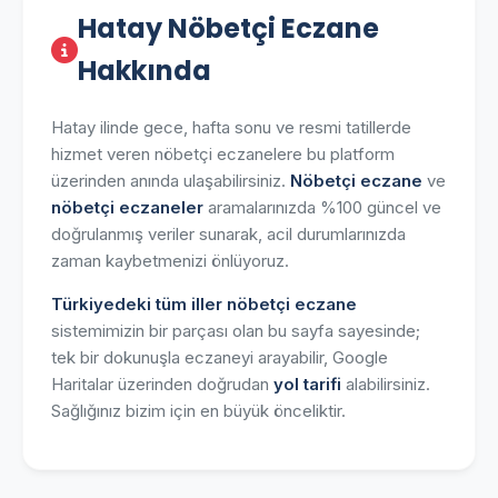
Hatay Nöbetçi Eczane
Hakkında
Hatay ilinde gece, hafta sonu ve resmi tatillerde
hizmet veren nöbetçi eczanelere bu platform
üzerinden anında ulaşabilirsiniz.
Nöbetçi eczane
ve
nöbetçi eczaneler
aramalarınızda %100 güncel ve
doğrulanmış veriler sunarak, acil durumlarınızda
zaman kaybetmenizi önlüyoruz.
Türkiyedeki tüm iller nöbetçi eczane
sistemimizin bir parçası olan bu sayfa sayesinde;
tek bir dokunuşla eczaneyi arayabilir, Google
Haritalar üzerinden doğrudan
yol tarifi
alabilirsiniz.
Sağlığınız bizim için en büyük önceliktir.