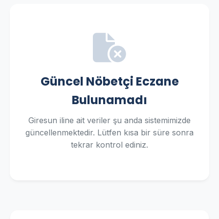
Güncel Nöbetçi Eczane
Bulunamadı
Giresun iline ait veriler şu anda sistemimizde
güncellenmektedir. Lütfen kısa bir süre sonra
tekrar kontrol ediniz.