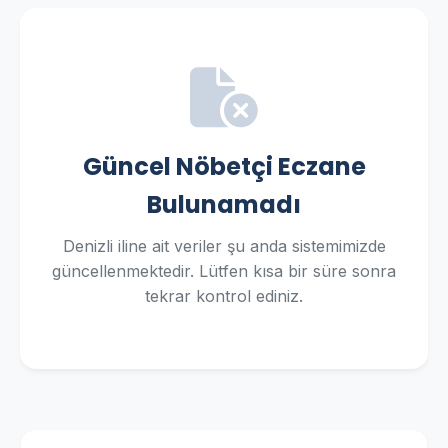
Güncel Nöbetçi Eczane
Bulunamadı
Denizli iline ait veriler şu anda sistemimizde
güncellenmektedir. Lütfen kısa bir süre sonra
tekrar kontrol ediniz.