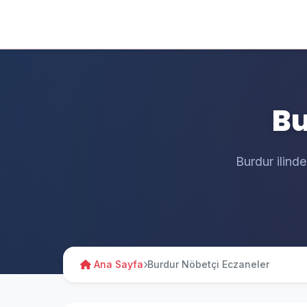
Bu
Burdur ilinde
Ana Sayfa
Burdur Nöbetçi Eczaneler