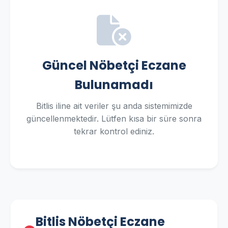
Güncel Nöbetçi Eczane
Bulunamadı
Bitlis iline ait veriler şu anda sistemimizde
güncellenmektedir. Lütfen kısa bir süre sonra
tekrar kontrol ediniz.
Bitlis Nöbetçi Eczane