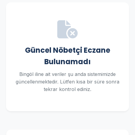
Güncel Nöbetçi Eczane
Bulunamadı
Bingöl iline ait veriler şu anda sistemimizde
güncellenmektedir. Lütfen kısa bir süre sonra
tekrar kontrol ediniz.