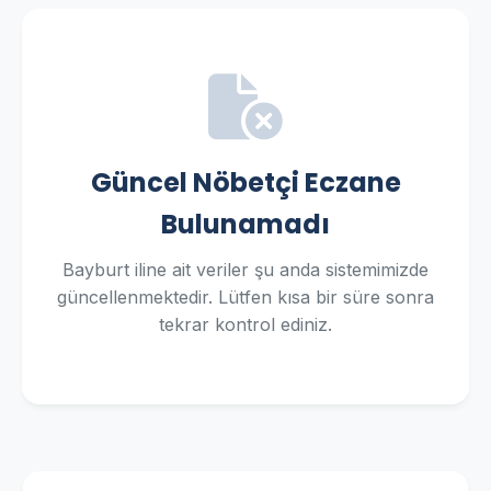
Güncel Nöbetçi Eczane
Bulunamadı
Bayburt iline ait veriler şu anda sistemimizde
güncellenmektedir. Lütfen kısa bir süre sonra
tekrar kontrol ediniz.