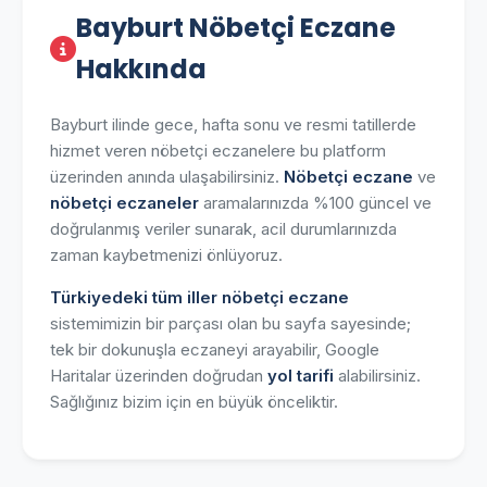
Bayburt Nöbetçi Eczane
Hakkında
Bayburt ilinde gece, hafta sonu ve resmi tatillerde
hizmet veren nöbetçi eczanelere bu platform
üzerinden anında ulaşabilirsiniz.
Nöbetçi eczane
ve
nöbetçi eczaneler
aramalarınızda %100 güncel ve
doğrulanmış veriler sunarak, acil durumlarınızda
zaman kaybetmenizi önlüyoruz.
Türkiyedeki tüm iller nöbetçi eczane
sistemimizin bir parçası olan bu sayfa sayesinde;
tek bir dokunuşla eczaneyi arayabilir, Google
Haritalar üzerinden doğrudan
yol tarifi
alabilirsiniz.
Sağlığınız bizim için en büyük önceliktir.