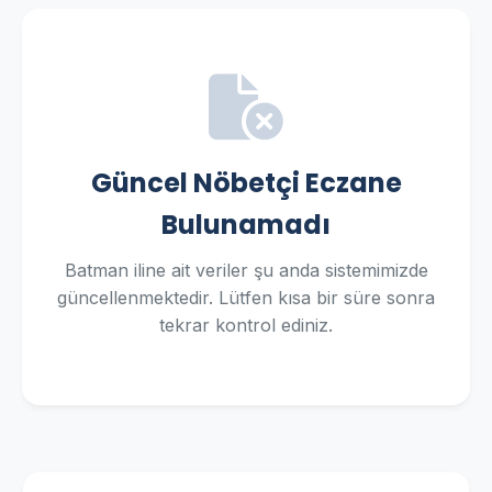
Güncel Nöbetçi Eczane
Bulunamadı
Batman iline ait veriler şu anda sistemimizde
güncellenmektedir. Lütfen kısa bir süre sonra
tekrar kontrol ediniz.